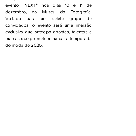
evento "NEXT" nos dias 10 e 11 de 
dezembro, no Museu da Fotografia. 
Voltado para um seleto grupo de 
convidados, o evento será uma imersão 
exclusiva que antecipa apostas, talentos e 
marcas que prometem marcar a temporada 
de moda de 2025.