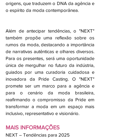
origens, que traduzem o DNA da agência e 
o espírito da moda contemporânea.
Além de antecipar tendências, o "NEXT" 
também propõe uma reflexão sobre os 
rumos da moda, destacando a importância 
de narrativas autênticas e olhares diversos. 
Para os presentes, será uma oportunidade 
única de mergulhar no futuro da indústria, 
guiados por uma curadoria cuidadosa e 
inovadora da Pride Casting. O "NEXT" 
promete ser um marco para a agência e 
para o cenário da moda brasileira, 
reafirmando o compromisso da Pride em 
transformar a moda em um espaço mais 
inclusivo, representativo e visionário.
MAIS INFORMAÇÕES
NEXT – Tendências para 2025 