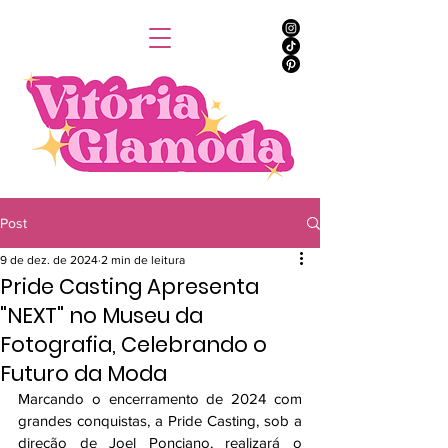
Post
9 de dez. de 2024
2 min de leitura
Pride Casting Apresenta
"NEXT" no Museu da
Fotografia, Celebrando o
Futuro da Moda
Marcando o encerramento de 2024 com 
grandes conquistas, a Pride Casting, sob a 
direção de Joel Ponciano, realizará o 