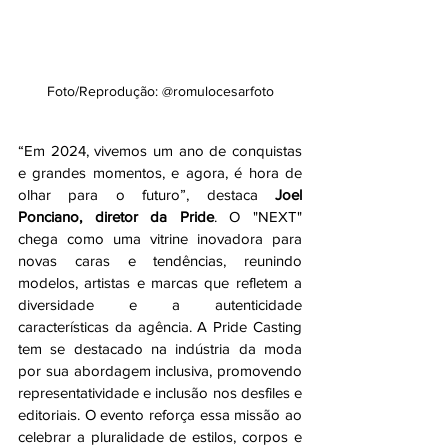
Foto/Reprodução: @romulocesarfoto
“Em 2024, vivemos um ano de conquistas 
e grandes momentos, e agora, é hora de 
olhar para o futuro”, destaca 
Joel 
Ponciano, diretor da Pride
. O "NEXT" 
chega como uma vitrine inovadora para 
novas caras e tendências, reunindo 
modelos, artistas e marcas que refletem a 
diversidade e a autenticidade 
características da agência. A Pride Casting 
tem se destacado na indústria da moda 
por sua abordagem inclusiva, promovendo 
representatividade e inclusão nos desfiles e 
editoriais. O evento reforça essa missão ao 
celebrar a pluralidade de estilos, corpos e 