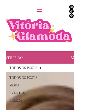
VER TUDO
TODOS OS POSTS
TODOS OS POSTS
MODA
EVENTOS
BELEZA