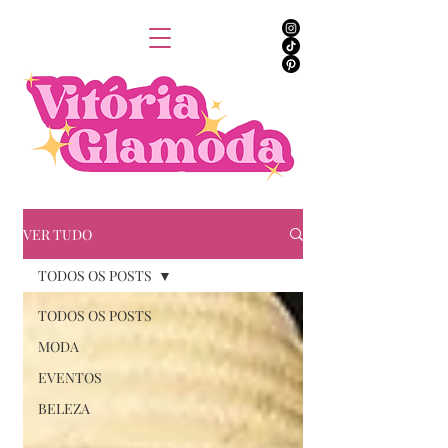
VER TUDO
TODOS OS POSTS
TODOS OS POSTS
MODA
EVENTOS
BELEZA